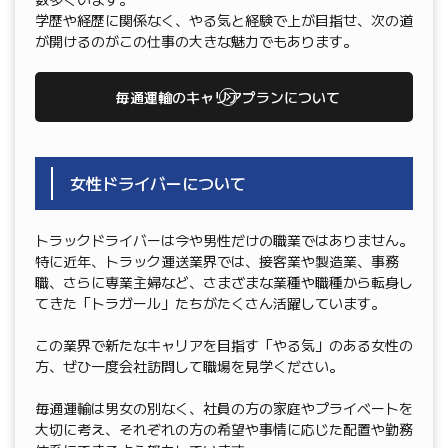
学歴や経歴に関係なく、やる気と経験で上が目指せ、次の道
が開けるのがこの仕事の大きな魅力でもあります。
毎通運輸のキャリアプランについて
女性ドライバーについて
トラックドライバーは今や男性だけの職業ではありません。
特に近年、トラック運送業界では、接客業や製造業、事務
職、さらに専業主婦など、さまざまな業種や職種から転身し
てきた「トラガール」たちがたくさん活躍しています。
この業界で新たなキャリアを目指す「やる気」のある女性の
方、ぜひ一度会社訪問して職場を見学ください。
毎通運輸は男女の別なく、社員の方の家庭やプライベートを
大切に考え、それぞれの方の希望や事情に応じた配置や勤務