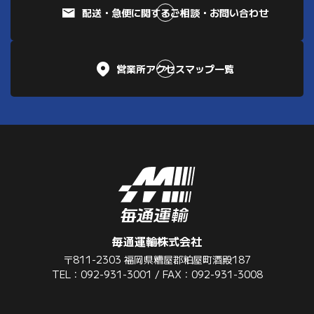
配送・急便に関するご相談・お問い合わせ
営業所アクセスマップ一覧
毎通運輸株式会社
〒811-2303 福岡県糟屋郡粕屋町酒殿187
TEL：092-931-3001 / FAX：092-931-3008