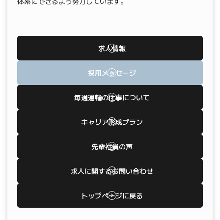
体系にできるよう努力しています。
求人情報
採用メッセージ
毎通運輸の仕事について
キャリア形成プラン
先輩社員の声
求人に関するお問い合わせ
トップページに戻る