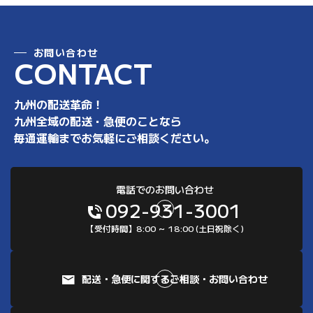
お問い合わせ
C
O
N
T
A
C
T
九州の配送革命！
九州全域の配送・急便のことなら
毎通運輸までお気軽にご相談ください。
電話でのお問い合わせ
092-931-3001
【受付時間】8:00 ～ 18:00 (土日祝除く)
配送・急便に関するご相談・お問い合わせ