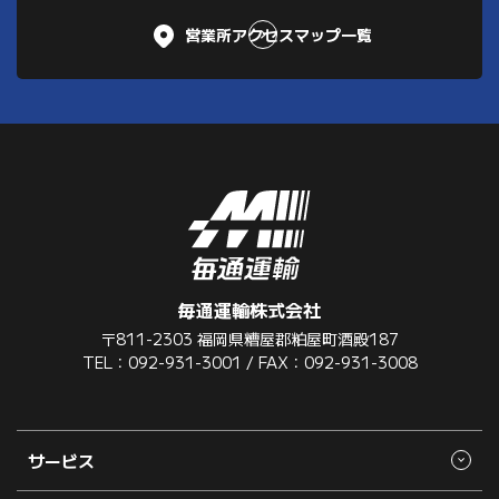
営業所アクセスマップ一覧
毎通運輸株式会社
〒811-2303 福岡県糟屋郡粕屋町酒殿187
TEL：092-931-3001 / FAX：092-931-3008
サービス