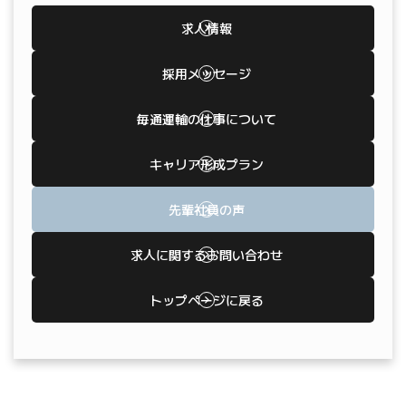
求人情報
採用メッセージ
毎通運輸の仕事について
キャリア形成プラン
先輩社員の声
求人に関するお問い合わせ
トップページに戻る