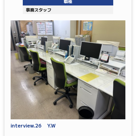
職種
事務スタッフ
interview.26 Y.W