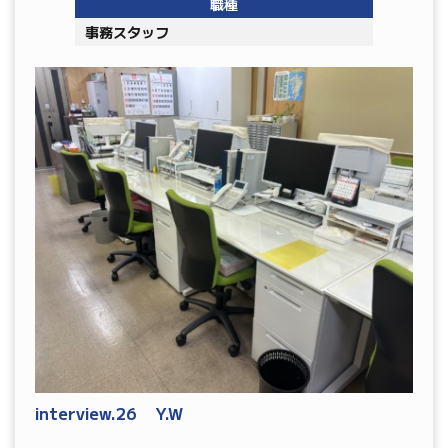
職種
事務スタッフ
interview.26 Y.W