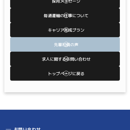
採用メッセージ
毎通運輸の仕事について
キャリア形成プラン
先輩社員の声
求人に関するお問い合わせ
トップページに戻る
お問い合わせ