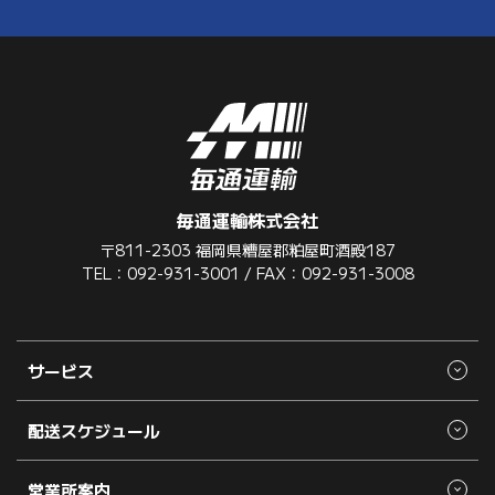
毎通運輸株式会社
〒811-2303 福岡県糟屋郡粕屋町酒殿187
TEL：092-931-3001 / FAX：092-931-3008
サービス
配送スケジュール
営業所案内