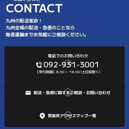
C
O
N
T
A
C
T
九州の配送革命！
九州全域の配送・急便のことなら
毎通運輸までお気軽にご相談ください。
電話でのお問い合わせ
092-931-3001
【受付時間】8:00 ～ 18:00 (土日祝除く)
配送・急便に関するご相談・お問い合わせ
営業所アクセスマップ一覧